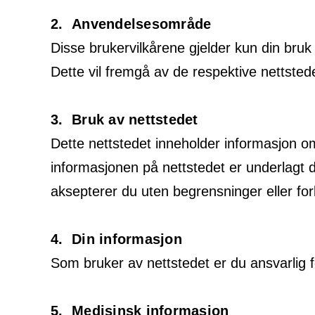
2. Anvendelsesområde
Disse brukervilkårene gjelder kun din bruk 
Dette vil fremgå av de respektive nettsted
3. Bruk av nettstedet
Dette nettstedet inneholder informasjon om
informasjonen på nettstedet er underlagt
aksepterer du uten begrensninger eller for
4. Din informasjon
Som bruker av nettstedet er du ansvarlig f
5. Medisinsk informasjon