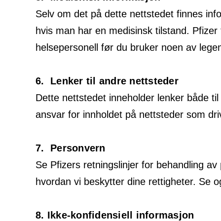
Selv om det på dette nettstedet finnes in
hvis man har en medisinsk tilstand. Pfizer t
helsepersonell før du bruker noen av lege
6. Lenker til andre nettsteder
Dette nettstedet inneholder lenker både til 
ansvar for innholdet på nettsteder som dri
7. Personvern
Se Pfizers retningslinjer for behandling 
hvordan vi beskytter dine rettigheter. Se 
8. Ikke-konfidensiell informasjon