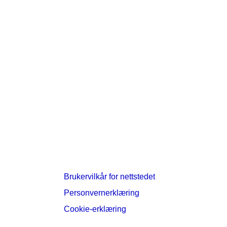
Brukervilkår for nettstedet
Personvernerklæring
Cookie-erklæring