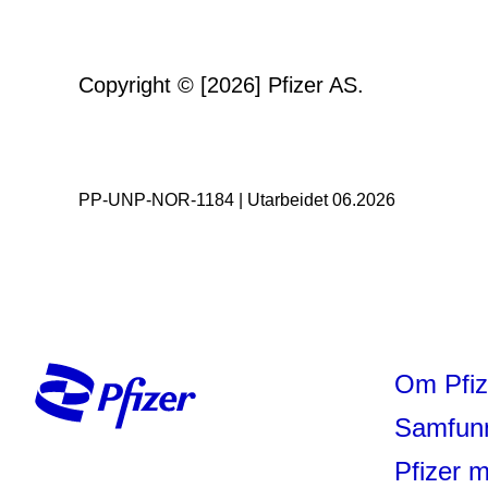
Copyright © [2026] Pfizer AS.
PP-UNP-NOR-1184 | Utarbeidet 06.2026
Om Pfiz
Samfun
Pfizer 